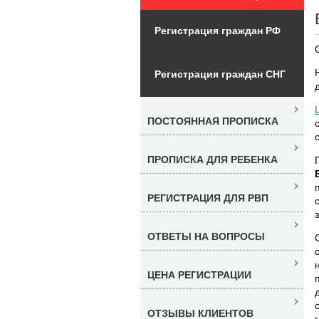
Регистрация граждан РФ
Регистрация граждан СНГ
ПОСТОЯННАЯ ПРОПИСКА
ПРОПИСКА ДЛЯ РЕБЕНКА
РЕГИСТРАЦИЯ ДЛЯ РВП
ОТВЕТЫ НА ВОПРОСЫ
ЦЕНА РЕГИСТРАЦИИ
ОТЗЫВЫ КЛИЕНТОВ