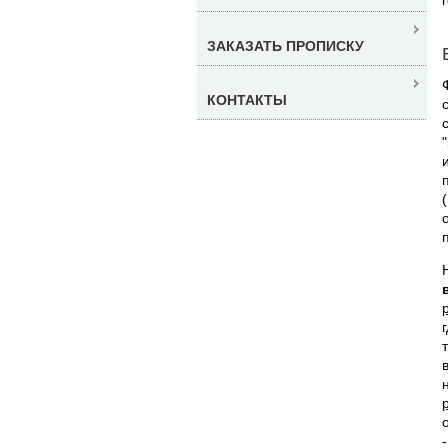
ЗАКАЗАТЬ ПРОПИСКУ
КОНТАКТЫ