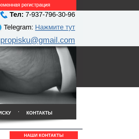
Тел:
7-937-796-30-96
Telegram:
Нажмите тут
.propisku@gmail.com
ИСКУ
КОНТАКТЫ
НАШИ КОНТАКТЫ