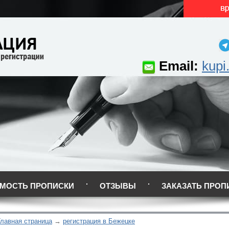
Email:
kupi
МОСТЬ ПРОПИСКИ
ОТЗЫВЫ
ЗАКАЗАТЬ ПРОП
Главная страница
регистрация в Бежецке