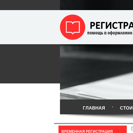
ГЛАВНАЯ
СТОИ
ВРЕМЕННАЯ РЕГИСТРАЦИЯ